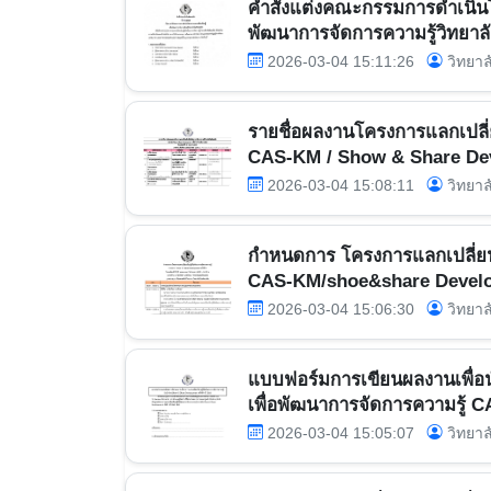
คำสั่งแต่งคณะกรรมการดำเนินโค
พัฒนาการจัดการความรู้วิทยาลั
2026-03-04 15:11:26
วิทยาล
รายชื่อผลงานโครงการแลกเปลี่ย
CAS-KM / Show & Share Dev
2026-03-04 15:08:11
วิทยาล
กำหนดการ โครงการแลกเปลี่ยนเร
CAS-KM/shoe&share Developme
2026-03-04 15:06:30
วิทยาล
แบบฟอร์มการเขียนผลงานเพื่อน
เพื่อพัฒนาการจัดการความรู้ 
2026-03-04 15:05:07
วิทยาล