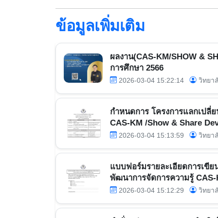
ข้อมูลเพิ่มเติม
ผลงาน(CAS-KM/SHOW & SHAR
การศึกษา 2566
2026-03-04 15:22:14
วิทยาล
กำหนดการ โครงการแลกเปลี่ยนเร
CAS-KM /Show & Share Devel
2026-03-04 15:13:59
วิทยาล
แบบฟอร์มรายละเอียดการเขียนผ
พัฒนาการจัดการความรู้ CAS-
2026-03-04 15:12:29
วิทยาล