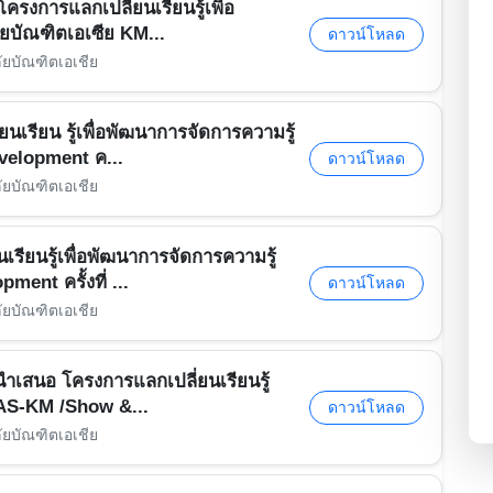
รงการแลกเปลี่ยนเรียนรู้เพื่อ
ยบัณฑิตเอเซีย KM...
ดาวน์โหลด
ัยบัณฑิตเอเชีย
นเรียน รู้เพื่อพัฒนาการจัดการความรู้
elopment ค...
ดาวน์โหลด
ัยบัณฑิตเอเชีย
ียนรู้เพื่อพัฒนาการจัดการความรู้
nt ครั้งที่ ...
ดาวน์โหลด
ัยบัณฑิตเอเชีย
ำเสนอ โครงการแลกเปลี่ยนเรียนรู้
CAS-KM /Show &...
ดาวน์โหลด
ัยบัณฑิตเอเชีย