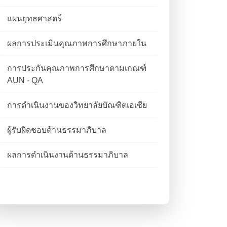
แผนยุทธศาสตร์
ผลการประเมินคุณภาพการศึกษาภายใน
การประกันคุณภาพการศึกษาตามเกณฑ์
AUN - QA
การดำเนินงานของวิทยาลัยบัณฑิตเอเซีย
ผู้รับผิดชอบด้านธรรมาภิบาล
ผลการดำเนินงานด้านธรรมาภิบาล