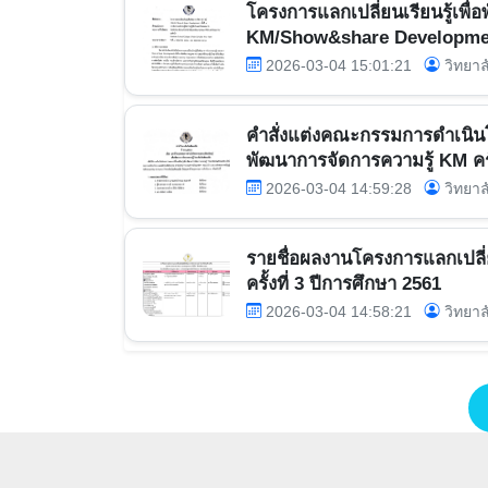
โครงการแลกเปลี่ยนเรียนรู้เพื
KM/Show&share Development ค
2026-03-04 15:01:21
วิทยาล
คำสั่งแต่งคณะกรรมการดำเนินโค
พัฒนาการจัดการความรู้ KM ครั้ง
2026-03-04 14:59:28
วิทยาล
รายชื่อผลงานโครงการแลกเปลี่ย
ครั้งที่ 3 ปีการศึกษา 2561
2026-03-04 14:58:21
วิทยาล