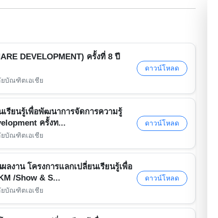
E DEVELOPMENT) ครั้งที่ 8 ปี
ดาวน์โหลด
ัยบัณฑิตเอเชีย
ียนรู้เพื่อพัฒนาการจัดการความรู้
opment ครั้งท...
ดาวน์โหลด
ัยบัณฑิตเอเชีย
ลงาน โครงการแลกเปลี่ยนเรียนรู้เพื่อ
KM /Show & S...
ดาวน์โหลด
ัยบัณฑิตเอเชีย