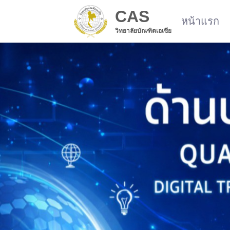
CAS
หน้าแรก
วิทยาลัยบัณฑิตเอเซีย