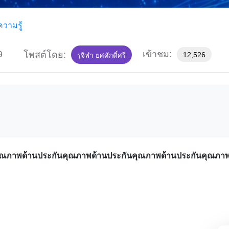
วามรู้
9
เข้าชม:
โพสต์โดย:
12,526
รุจิฬา ยศศักดิ์ศรี
คุณภาพด้านประกันคุณภาพด้านประกันคุณภาพด้านประกันคุณภา