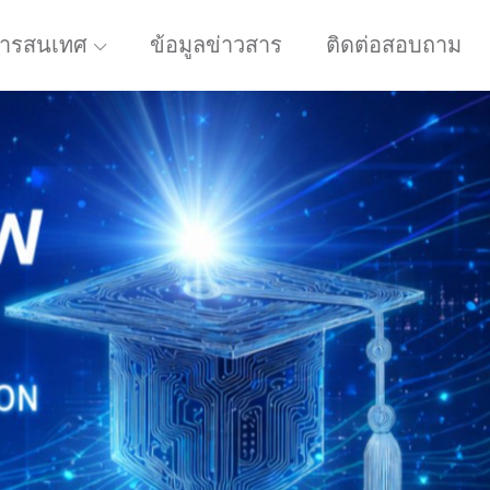
ารสนเทศ
ข้อมูลข่าวสาร
ติดต่อสอบถาม