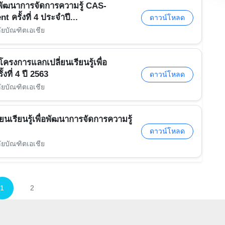
่อพัฒนาการจัดการความรู้ CAS-
รั้งที่ 4 ประจำปี...
ดาวน์โหลด
ัยบัณฑิตเอเชีย
รงการแลกเปลี่ยนเรียนรู้เพื่อ
ที่ 4 ปี 2563
ดาวน์โหลด
ัยบัณฑิตเอเชีย
นเรียนรู้เพื่อพัฒนาการจัดการความรู้
ดาวน์โหลด
ัยบัณฑิตเอเชีย
1
2