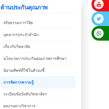
ด้านประกันคุณภาพ
จริยธรรมการวิจัย
บุคลากรประจำสำนัก
เกี่ยวกับวิทยาลัย
นโยบายการประกันคุณภาพการศึกษา
นิยามศัพท์ที่ใช้ในตัวบ่งชี้
การจัดการความรู้
ระเบียบข้อบังคับวิทยาลัยฯ
ผลงานทางวิชาการ