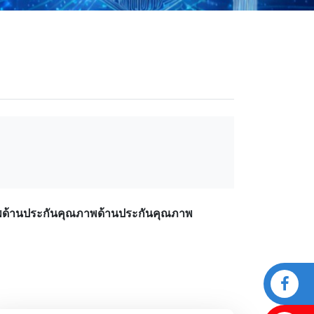
พด้านประกันคุณภาพด้านประกันคุณภาพ