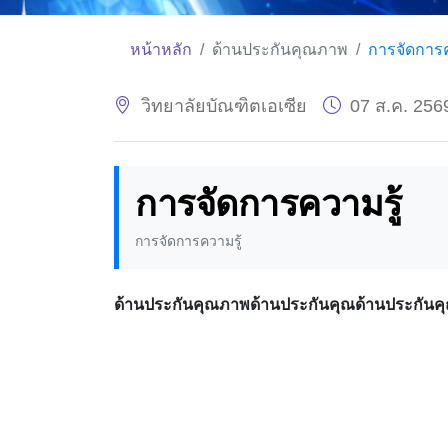
หน้าหลัก
ด้านประกันคุณภาพ
การจัดการค
วิทยาลัยบัณฑิตเอเซีย
07 ส.ค. 256
การจัดการความรู้
การจัดการความรู้
ด้านประกันคุณภาพด้านประกันคุณด้านประกัน