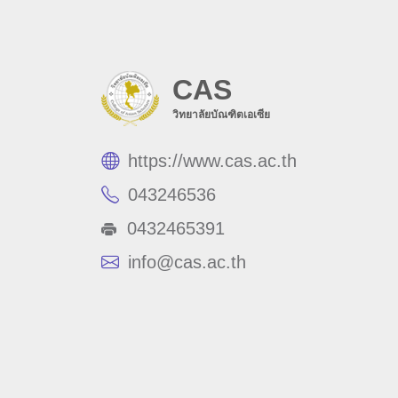
CAS
วิทยาลัยบัณฑิตเอเซีย
https://www.cas.ac.th
043246536
0432465391
info@cas.ac.th