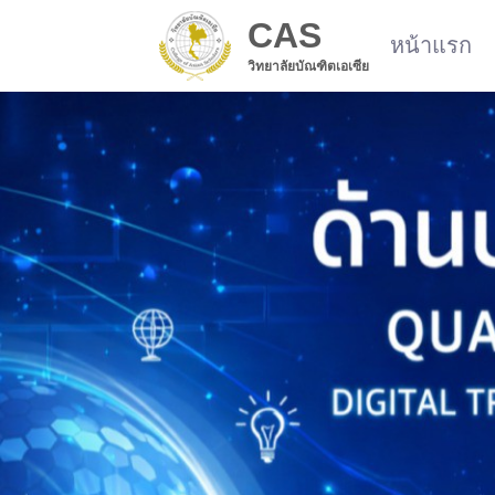
CAS
หน้าแรก
วิทยาลัยบัณฑิตเอเซีย