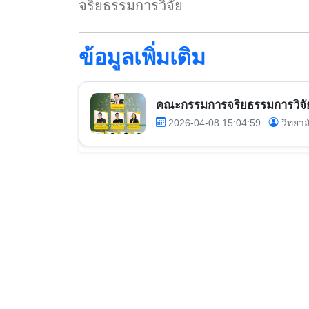
จริยธรรมการวิจัย
ข้อมูลเพิ่มเติม
คณะกรรมการจริยธรรมการวิจั
2026-04-08 15:04:59
วิทยาล