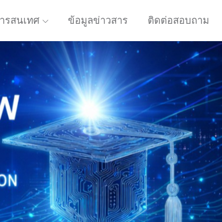
ารสนเทศ
ข้อมูลข่าวสาร
ติดต่อสอบถาม