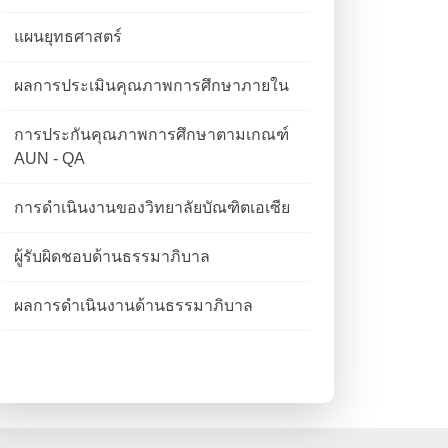
แผนยุทธศาสตร์
ผลการประเมินคุณภาพการศึกษาภายใน
การประกันคุณภาพการศึกษาตามเกณฑ์
AUN - QA
การดำเนินงานของวิทยาลัยบัณฑิตเอเซีย
ผู้รับผิดชอบด้านธรรมาภิบาล
ผลการดำเนินงานด้านธรรมาภิบาล