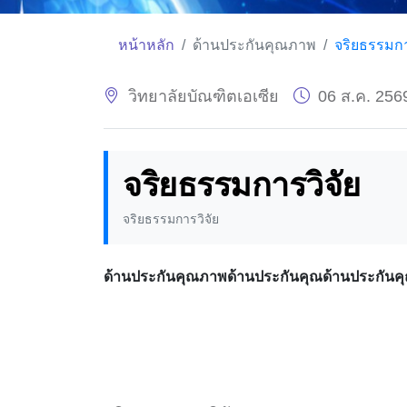
หน้าหลัก
ด้านประกันคุณภาพ
จริยธรรมกา
วิทยาลัยบัณฑิตเอเซีย
06 ส.ค. 256
จริยธรรมการวิจัย
จริยธรรมการวิจัย
ด้านประกันคุณภาพด้านประกันคุณด้านประกัน