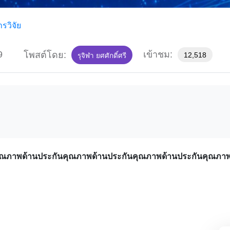
รวิจัย
9
เข้าชม:
โพสต์โดย:
12,518
รุจิฬา ยศศักดิ์ศรี
คุณภาพด้านประกันคุณภาพด้านประกันคุณภาพด้านประกันคุณภา