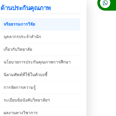
ด้านประกันคุณภาพ
จริยธรรมการวิจัย
บุคลากรประจำสำนัก
เกี่ยวกับวิทยาลัย
นโยบายการประกันคุณภาพการศึกษา
นิยามศัพท์ที่ใช้ในตัวบ่งชี้
การจัดการความรู้
ระเบียบข้อบังคับวิทยาลัยฯ
ผลงานทางวิชาการ