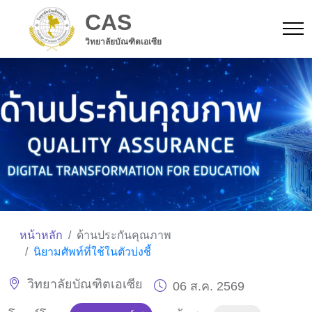
CAS
วิทยาลัยบัณฑิตเอเซีย
หน้าหลัก
ด้านประกันคุณภาพ
นิยามศัพท์ที่ใช้ในตัวบ่งชี้
วิทยาลัยบัณฑิตเอเซีย
06 ส.ค. 2569