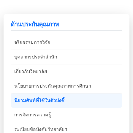
ด้านประกันคุณภาพ
จริยธรรมการวิจัย
บุคลากรประจำสำนัก
เกี่ยวกับวิทยาลัย
นโยบายการประกันคุณภาพการศึกษา
นิยามศัพท์ที่ใช้ในตัวบ่งชี้
การจัดการความรู้
ระเบียบข้อบังคับวิทยาลัยฯ