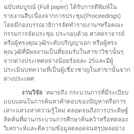
ฉบับสมบูรณ์ (Full paper) ได้รับการตีพิมพ์ใน
รายงานสืบเนื่องจากการประชุม(Proceedings)
โดยมีกองบรรณาธิการจัดทำรายงานฯหรือคณะ
กรรมการจัดประชุม ประกอบด้วย ศาสตราจารย์
หรือผู้ทรงคุณวุฒิระดับปริญญาเอก หรือผู้ทรง
คุณวุฒิที่มีผลงานเป็นที่ยอมรับในสาขาวิชานั้นๆ
จากต่างประเทศอย่างน้อยร้อยละ 25และมีผู้
ประเมินบทความที่เป็นผู้เชี่ยวชาญในสาขานั้นจาก
ต่างประเทศ
งานวิจัย
หมายถึง กระบวนการที่มีระเบียบ
แบบแผนในการค้นหาคำตอบของปัญหาหรือการ
เสาะแสวงหาความรู้ใหม่ ตลอดจนถึงการประดิษฐ์
คิดค้นที่ผ่านกระบวนการศึกษาค้นคว้าหรือทดลอง
วิเคราะห์และตีความข้อมูลตลอดจนสรุปผลอย่าง