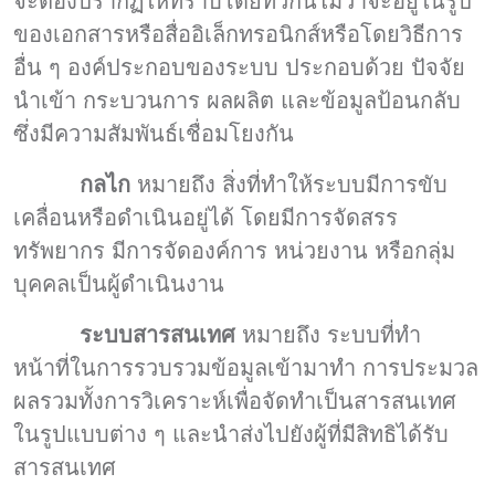
จะต้องปรากฏให้ทราบโดยทั่วกันไม่ว่าจะอยู่ในรูป
ของเอกสารหรือสื่ออิเล็กทรอนิกส์หรือโดยวิธีการ
อื่น ๆ องค์ประกอบของระบบ ประกอบด้วย ปัจจัย
นำเข้า กระบวนการ ผลผลิต และข้อมูลป้อนกลับ
ซึ่งมีความสัมพันธ์เชื่อมโยงกัน
กลไก
หมายถึง สิ่งที่ทำให้ระบบมีการขับ
เคลื่อนหรือดำเนินอยู่ได้ โดยมีการจัดสรร
ทรัพยากร มีการจัดองค์การ หน่วยงาน หรือกลุ่ม
บุคคลเป็นผู้ดำเนินงาน
ระบบสารสนเทศ
หมายถึง ระบบที่ทำ
หน้าที่ในการรวบรวมข้อมูลเข้ามาทำ การประมวล
ผลรวมทั้งการวิเคราะห์เพื่อจัดทำเป็นสารสนเทศ
ในรูปแบบต่าง ๆ และนำส่งไปยังผู้ที่มีสิทธิได้รับ
สารสนเทศ