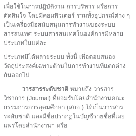
เพื่อใช้ในการปฏิบัติงาน การบริหาร หรือการ
ตัดสินใจ โดยมีคอมพิวเตอร์ รวมทั้งอุปกรณ์ต่าง ๆ
เป็นเครื่องมือสนับสนุนการทำงานของระบบ
สารสนเทศ ระบบสารสนเทศในองค์การมีหลาย
ประเภทในแต่ละ
ประเภทมีได้หลายระบบ ทั้งนี้ เพื่อตอบสนอง
วัตถุประสงค์เฉพาะด้านในการทำงานที่แตกต่าง
กันออกไป
วารสารระดับชาติ
หมายถึง วารสาร
วิชาการ (Journal) ที่ยอมรับโดยสำนักงานคณะ
กรรมการการอุดมศึกษา (สกอ.) ให้เป็นวารสาร
ระดับชาติ และมีชื่อปรากฏในบัญชีรายชื่อที่เผย
แพร่โดยสำนักงานฯ หรือ