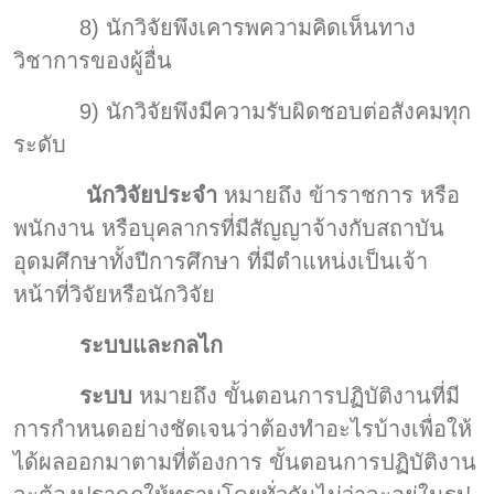
8) นักวิจัยพึงเคารพความคิดเห็นทาง
วิชาการของผู้อื่น
9) นักวิจัยพึงมีความรับผิดชอบต่อสังคมทุก
ระดับ
นักวิจัยประจำ
หมายถึง ข้าราชการ หรือ
พนักงาน หรือบุคลากรที่มีสัญญาจ้างกับสถาบัน
อุดมศึกษาทั้งปีการศึกษา ที่มีตำแหน่งเป็นเจ้า
หน้าที่วิจัยหรือนักวิจัย
ระบบและกลไก
ระบบ
หมายถึง ขั้นตอนการปฏิบัติงานที่มี
การกำหนดอย่างชัดเจนว่าต้องทำอะไรบ้างเพื่อให้
ได้ผลออกมาตามที่ต้องการ ขั้นตอนการปฏิบัติงาน