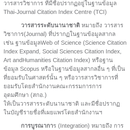
วารสารวิชาการ ที่มีชื่อปรากฏอยู่ในฐานข้อมูล
Thai-Journal Citation Index Centre (TCI)
วารสารระดับนานาชาติ
หมายถึง วารสาร
วิชาการ(Journal) ที่ปรากฏในฐานข้อมูลสากล
เช่น ฐานข้อมูลWeb of Science (Science Citation
Index Expand, Social Sciences Citation Index,
Art andHumanities Citation Index) หรือฐาน
ข้อมูล Scopus หรือในฐานข้อมูลสากลอื่น ๆ ที่เป็น
ที่ยอมรับในศาสตร์นั้น ๆ หรือวารสารวิชาการที่
ยอมรับโดยสำนักงานคณะกรรมการการ
อุดมศึกษา (สกอ.)
ให้เป็นวารสารระดับนานาชาติ และมีชื่อปรากฏ
ในบัญชีรายชื่อที่เผยแพร่โดยสำนักงานฯ
การบูรณากา
ร (Integration) หมายถึง การ