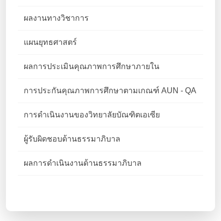
ผลงานทางวิชาการ
แผนยุทธศาสตร์
ผลการประเมินคุณภาพการศึกษาภายใน
การประกันคุณภาพการศึกษาตามเกณฑ์ AUN - QA
การดำเนินงานของวิทยาลัยบัณฑิตเอเซีย
ผู้รับผิดชอบด้านธรรมาภิบาล
ผลการดำเนินงานด้านธรรมาภิบาล