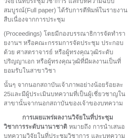
วิจัยในที่ประชุมวิชาการ และบทความฉบับ
สมบูรณ์(Full paper) ได้รับการตีพิมพ์ในรายงาน
สืบเนื่องจากการประชุม
(Proceedings) โดยมีกองบรรณาธิการจัดทำรา
ยงานฯ หรือคณะกรรมการจัดประชุม ประกอบ
ด้วย ศาสตราจารย์ หรือผู้ทรงคุณวุฒิระดับ
ปริญญาเอก หรือผู้ทรงคุณวุฒิที่มีผลงานเป็นที่
ยอมรับในสาขาวิชา
นั้นๆ จากนอกสถาบันเจ้าภาพอย่างน้อยร้อยละ
25และมีผู้ประเมินบทความที่เป็นผู้เชี่ยวชาญใน
สาขานั้นจากนอกสถาบันของเจ้าของบทความ
การเผยแพร่ผลงานวิจัยในที่ประชุม
วิชาการระดับนานาชาติ
หมายถึง การนำเสนอ
บทความวิจัยในที่ประชุมวิชาการ และบทความ