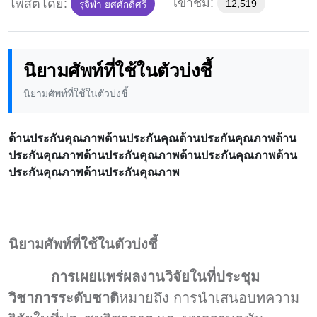
เข้าชม:
โพสต์โดย:
12,519
รุจิฬา ยศศักดิ์ศรี
นิยามศัพท์ที่ใช้ในตัวบ่งชี้
นิยามศัพท์ที่ใช้ในตัวบ่งชี้
ด้านประกันคุณภาพด้านประกันคุณด้านประกันคุณภาพด้าน
ประกันคุณภาพด้านประกันคุณภาพด้านประกันคุณภาพด้าน
ประกันคุณภาพด้านประกันคุณภาพ
นิยามศัพท์ที่ใช้ในตัวบ่งชี้
การเผยแพร่ผลงานวิจัยในที่ประชุม
วิชาการระดับชาติ
หมายถึง การนำเสนอบทความ