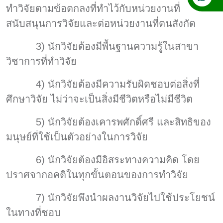
ทำวิจัยตามข้อตกลงที่ทำไว้กับหน่วยงานที่
สนับสนุนการวิจัยและต่อหน่วยงานที่ตนสังกัด
3) นักวิจัยต้องมีพื้นฐานความรู้ในสาขา
วิชาการที่ทำวิจัย
4) นักวิจัยต้องมีความรับผิดชอบต่อสิ่งที่
ศึกษาวิจัย ไม่ว่าจะเป็นสิ่งมีชีวิตหรือไม่มีชีวิต
5) นักวิจัยต้องเคารพศักดิ์ศรี และสิทธิของ
มนุษย์ที่ใช้เป็นตัวอย่างในการวิจัย
6) นักวิจัยต้องมีอิสระทางความคิด โดย
ปราศจากอคติในทุกขั้นตอนของการทำวิจัย
7) นักวิจัยพึงนำผลงานวิจัยไปใช้ประโยชน์
ในทางที่ชอบ