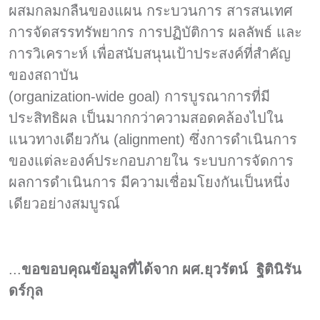
ผสมกลมกลืนของแผน กระบวนการ สารสนเทศ
การจัดสรรทรัพยากร การปฏิบัติการ ผลลัพธ์ และ
การวิเคราะห์ เพื่อสนับสนุนเป้าประสงค์ที่สำคัญ
ของสถาบัน
(organization-wide goal) การบูรณาการที่มี
ประสิทธิผล เป็นมากกว่าความสอดคล้องไปใน
แนวทางเดียวกัน (alignment) ซึ่งการดำเนินการ
ของแต่ละองค์ประกอบภายใน ระบบการจัดการ
ผลการดำเนินการ มีความเชื่อมโยงกันเป็นหนึ่ง
เดียวอย่างสมบูรณ์
...
ขอขอบคุณข้อมูลที่ได้จาก ผศ.ยุวรัตน์ ฐิตินิรัน
ดร์กุล