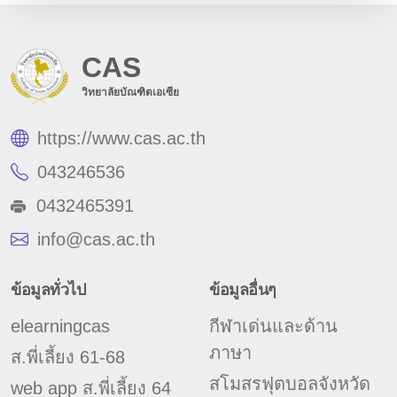
CAS
วิทยาลัยบัณฑิตเอเซีย
https://www.cas.ac.th
043246536
0432465391
info@cas.ac.th
ข้อมูลทั่วไป
ข้อมูลอื่นๆ
elearningcas
กีฬาเด่นและด้าน
ภาษา
ส.พี่เลี้ยง 61-68
สโมสรฟุตบอลจังหวัด
web app ส.พี่เลี้ยง 64