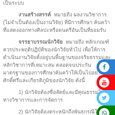
เป็นระบบ
งานสร้างสรรค์
หมายถึง ผลงานวิชาการ
(ไม่จำเป็นต้องเป็นงานวิจัย) ที่มีการศึกษา ค้นคว้า
ที่แสดงออกทางศิลปะหรือดนตรีอันเป็นที่ยอมรับ
จรรยาบรรณนักวิจัย
หมายถึง หลักเกณฑ์
ควรประพฤติปฏิบัติของนักวิจัยทั่วไป เพื่อให้การ
ดำเนินงานวิจัยตั้งอยู่บนพื้นฐานของจริยธรรมและ
หลักวิชาการที่เหมาะสม ตลอดจนประกัน
มาตรฐานของการศึกษาค้นคว้าให้เป็นไปอย่างสม
ศักดิ์ศรีและเกียรติภูมิของนักวิจัย ดังนี้
1) นักวิจัยต้องซื่อสัตย์และมีคุณธรรมใน
ทางวิชาการและการจัดการ
2) นักวิจัยต้องตระหนักถึงพันธกรณีในการ