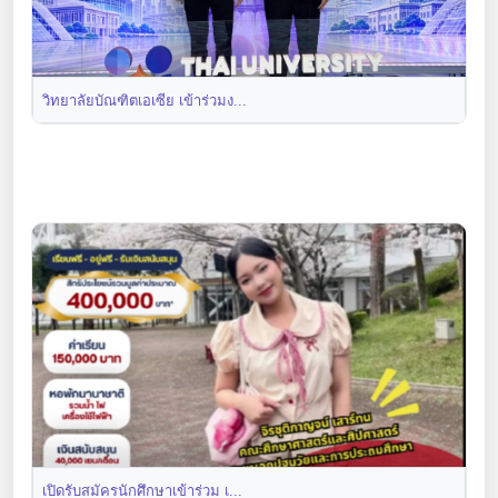
วิทยาลัยบัณฑิตเอเซีย เข้าร่วมง...
เปิดรับสมัครนักศึกษาเข้าร่วม เ...