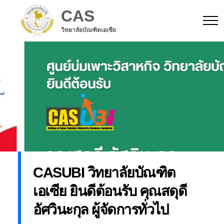
CAS
วิทยาลัยบัณฑิตเอเซีย
CASUBI วิทยาลัยบัณฑิต
เอเซีย ยินดีต้อนรับ คุณสดุดี
อัศวินะกุล ผู้จัดการทั่วไป