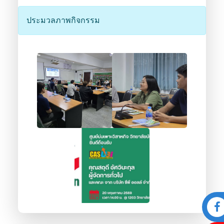
ประมวลภาพกิจกรรม