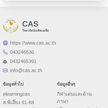
CAS
วิทยาลัยบัณฑิตเอเซีย
https://www.cas.ac.th
043246536
0432465391
info@cas.ac.th
ข้อมูลทั่วไป
ข้อมูลอื่นๆ
elearningcas
กีฬาเด่นและด้าน
ภาษา
ส.พี่เลี้ยง 61-68