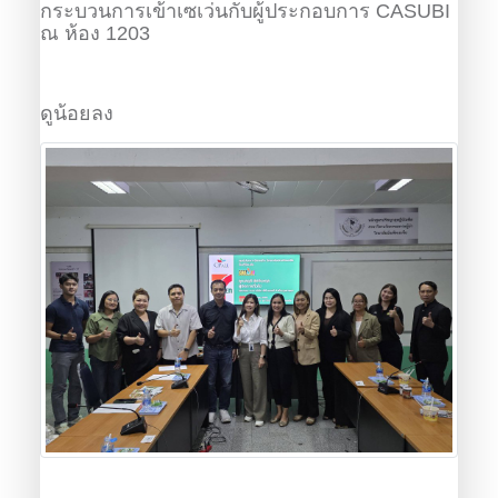
กระบวนการเข้าเซเว่นกับผู้ประกอบการ CASUBI
ณ ห้อง 1203
ดูน้อยลง