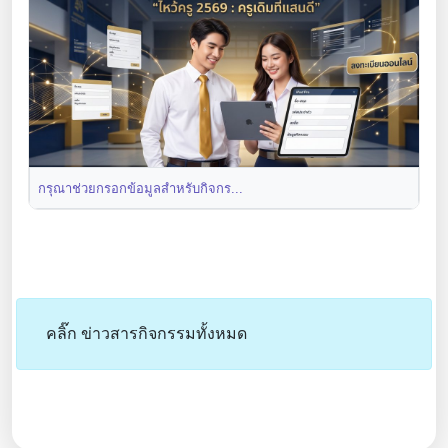
กรุณาช่วยกรอกข้อมูลสำหรับกิจกร...