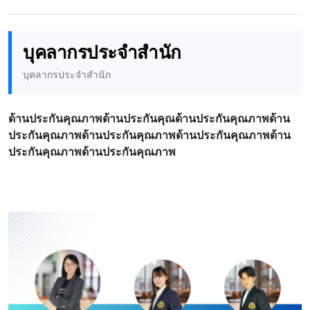
บุคลากรประจำสำนัก
บุคลากรประจำสำนัก
ด้านประกันคุณภาพด้านประกันคุณด้านประกันคุณภาพด้าน
ประกันคุณภาพด้านประกันคุณภาพด้านประกันคุณภาพด้าน
ประกันคุณภาพด้านประกันคุณภาพ