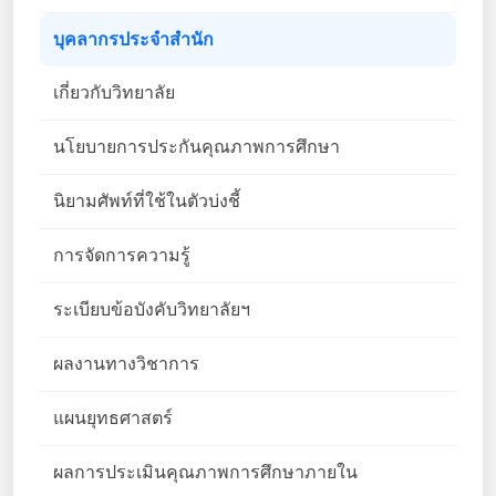
บุคลากรประจำสำนัก
เกี่ยวกับวิทยาลัย
นโยบายการประกันคุณภาพการศึกษา
นิยามศัพท์ที่ใช้ในตัวบ่งชี้
การจัดการความรู้
ระเบียบข้อบังคับวิทยาลัยฯ
ผลงานทางวิชาการ
แผนยุทธศาสตร์
ผลการประเมินคุณภาพการศึกษาภายใน