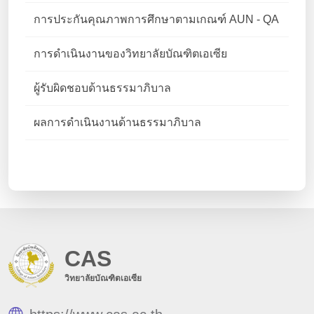
การประกันคุณภาพการศึกษาตามเกณฑ์ AUN - QA
การดำเนินงานของวิทยาลัยบัณฑิตเอเซีย
ผู้รับผิดชอบด้านธรรมาภิบาล
ผลการดำเนินงานด้านธรรมาภิบาล
CAS
วิทยาลัยบัณฑิตเอเซีย