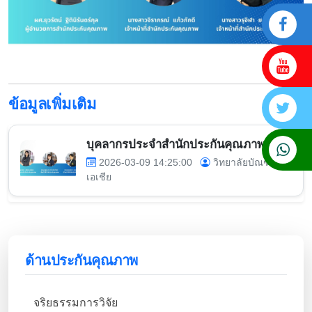
ข้อมูลเพิ่มเติม
บุคลากรประจำสำนักประกันคุณภาพ
2026-03-09 14:25:00
วิทยาลัยบัณฑิต
เอเชีย
ด้านประกันคุณภาพ
จริยธรรมการวิจัย