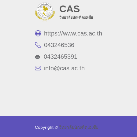
CAS
วิทยาลัยบัณฑิตเอเซีย
https://www.cas.ac.th
043246536
0432465391
info@cas.ac.th
Copyright ©
วิทยาลัยบัณฑิตเอเซีย