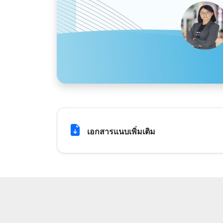
เอกสารแนบเพิ่มเติม