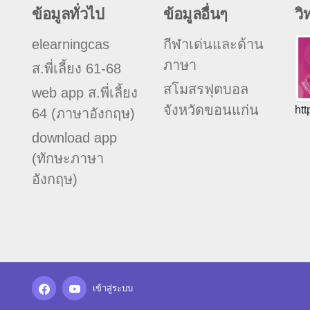
ข้อมูลทั่วไป
ข้อมูลอื่นๆ
วิ
elearningcas
กีฬาเด่นและด้าน
ภาษา
ส.พี่เลี้ยง 61-68
สโมสรฟุตบอล
web app ส.พี่เลี้ยง
จังหวัดขอนแก่น
htt
64 (ภาษาอังกฤษ)
download app
(ทักษะภาษา
อังกฤษ)
เข้าสู่ระบบ