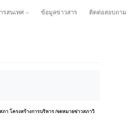
ารสนเทศ
ข้อมูลข่าวสาร
ติดต่อสอบถาม
รสภา โครงสร้างการบริหาร /จดหมายข่าวสภาวิ