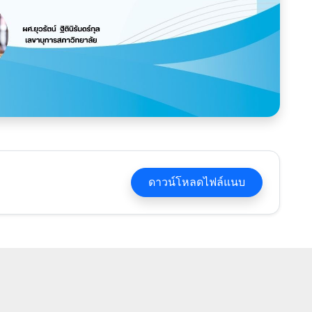
ดาวน์โหลดไฟล์แนบ