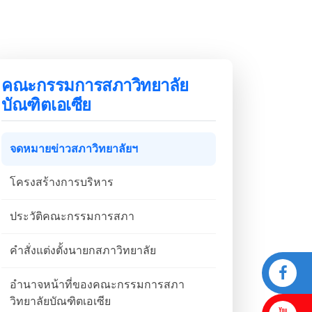
คณะกรรมการสภาวิทยาลัย
บัณฑิตเอเซีย
จดหมายข่าวสภาวิทยาลัยฯ
โครงสร้างการบริหาร
ประวัติคณะกรรมการสภา
คำสั่งแต่งตั้งนายกสภาวิทยาลัย
อำนาจหน้าที่ของคณะกรรมการสภา
วิทยาลัยบัณฑิตเอเซีย