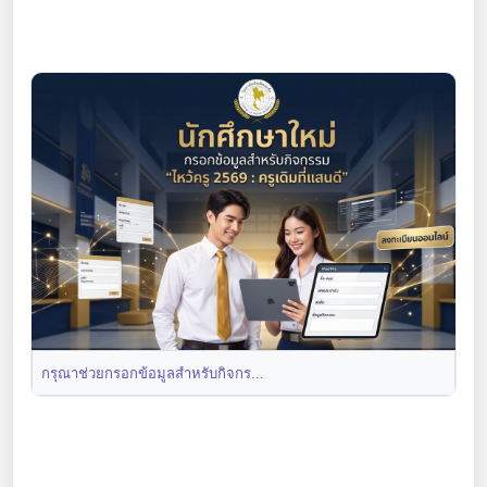
กรุณาช่วยกรอกข้อมูลสำหรับกิจกร...