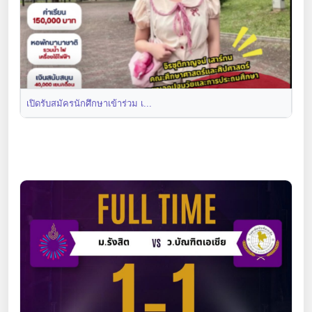
เปิดรับสมัครนักศึกษาเข้าร่วม เ...