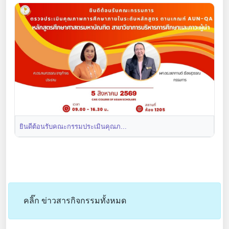
ยินดีต้อนรับคณะกรรมประเมินคุณภ...