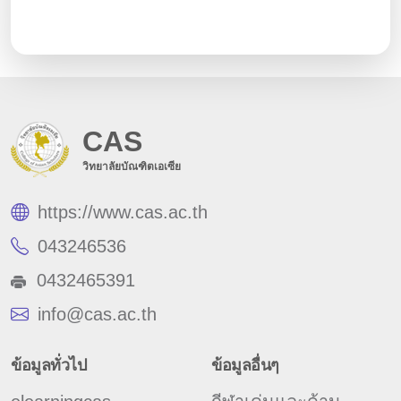
CAS
วิทยาลัยบัณฑิตเอเซีย
https://www.cas.ac.th
043246536
0432465391
info@cas.ac.th
ข้อมูลทั่วไป
ข้อมูลอื่นๆ