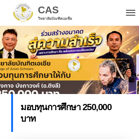
CAS
วิทยาลัยบัณฑิตเอเซีย
มอบทุนการศึกษา 250,000
บาท